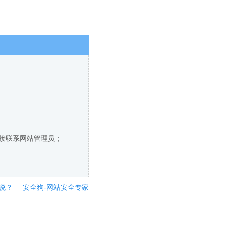
直接联系网站管理员；
说？
安全狗-网站安全专家