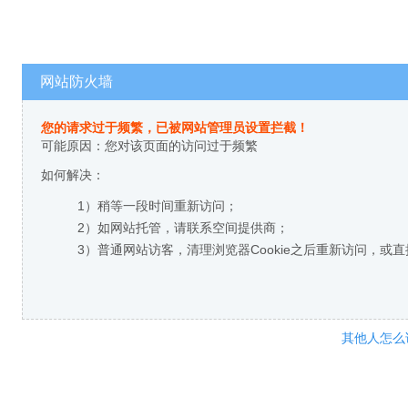
网站防火墙
您的请求过于频繁，已被网站管理员设置拦截！
可能原因：您对该页面的访问过于频繁
如何解决：
1）稍等一段时间重新访问；
2）如网站托管，请联系空间提供商；
3）普通网站访客，清理浏览器Cookie之后重新访问，或
其他人怎么